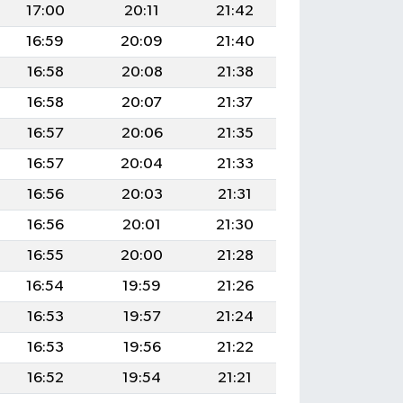
17:00
20:11
21:42
16:59
20:09
21:40
16:58
20:08
21:38
16:58
20:07
21:37
16:57
20:06
21:35
16:57
20:04
21:33
16:56
20:03
21:31
16:56
20:01
21:30
16:55
20:00
21:28
16:54
19:59
21:26
16:53
19:57
21:24
16:53
19:56
21:22
16:52
19:54
21:21