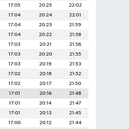
17:05
20:25
22:02
17:04
20:24
22:01
17:04
20:23
21:59
17:04
20:22
21:58
17:03
20:21
21:56
17:03
20:20
21:55
17:03
20:19
21:53
17:02
20:18
21:52
17:02
20:17
21:50
17:01
20:16
21:48
17:01
20:14
21:47
17:01
20:13
21:45
17:00
20:12
21:44