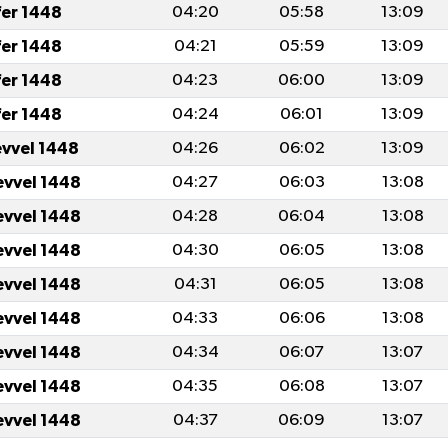
fer 1448
04:20
05:58
13:09
fer 1448
04:21
05:59
13:09
fer 1448
04:23
06:00
13:09
fer 1448
04:24
06:01
13:09
evvel 1448
04:26
06:02
13:09
evvel 1448
04:27
06:03
13:08
evvel 1448
04:28
06:04
13:08
evvel 1448
04:30
06:05
13:08
evvel 1448
04:31
06:05
13:08
evvel 1448
04:33
06:06
13:08
evvel 1448
04:34
06:07
13:07
evvel 1448
04:35
06:08
13:07
evvel 1448
04:37
06:09
13:07