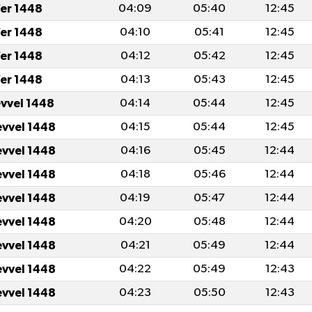
er 1448
04:09
05:40
12:45
er 1448
04:10
05:41
12:45
er 1448
04:12
05:42
12:45
er 1448
04:13
05:43
12:45
evvel 1448
04:14
05:44
12:45
evvel 1448
04:15
05:44
12:45
evvel 1448
04:16
05:45
12:44
evvel 1448
04:18
05:46
12:44
evvel 1448
04:19
05:47
12:44
evvel 1448
04:20
05:48
12:44
evvel 1448
04:21
05:49
12:44
evvel 1448
04:22
05:49
12:43
evvel 1448
04:23
05:50
12:43