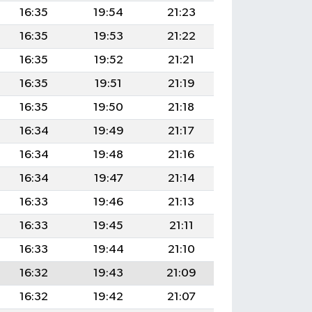
16:35
19:54
21:23
16:35
19:53
21:22
16:35
19:52
21:21
16:35
19:51
21:19
16:35
19:50
21:18
16:34
19:49
21:17
16:34
19:48
21:16
16:34
19:47
21:14
16:33
19:46
21:13
16:33
19:45
21:11
16:33
19:44
21:10
16:32
19:43
21:09
16:32
19:42
21:07