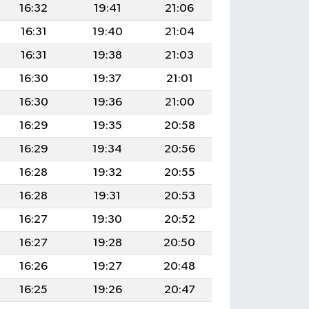
16:32
19:41
21:06
16:31
19:40
21:04
16:31
19:38
21:03
16:30
19:37
21:01
16:30
19:36
21:00
16:29
19:35
20:58
16:29
19:34
20:56
16:28
19:32
20:55
16:28
19:31
20:53
16:27
19:30
20:52
16:27
19:28
20:50
16:26
19:27
20:48
16:25
19:26
20:47