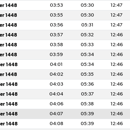
fer 1448
03:53
05:30
12:47
fer 1448
03:55
05:30
12:47
fer 1448
03:56
05:31
12:47
fer 1448
03:57
05:32
12:46
fer 1448
03:58
05:33
12:46
fer 1448
03:59
05:34
12:46
er 1448
04:01
05:34
12:46
fer 1448
04:02
05:35
12:46
er 1448
04:03
05:36
12:46
er 1448
04:04
05:37
12:46
er 1448
04:06
05:38
12:46
er 1448
04:07
05:39
12:46
er 1448
04:08
05:39
12:46