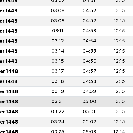
fer 1448
03:07
04:51
12:15
fer 1448
03:08
04:52
12:15
fer 1448
03:09
04:52
12:15
fer 1448
03:11
04:53
12:15
fer 1448
03:12
04:54
12:15
fer 1448
03:14
04:55
12:15
fer 1448
03:15
04:56
12:15
er 1448
03:17
04:57
12:15
fer 1448
03:18
04:58
12:15
er 1448
03:19
04:59
12:15
er 1448
03:21
05:00
12:15
er 1448
03:22
05:01
12:15
er 1448
03:24
05:02
12:15
er 1448
03:25
05:03
12:14