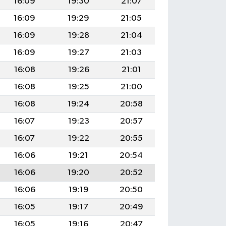
16:09
19:30
21:07
16:09
19:29
21:05
16:09
19:28
21:04
16:09
19:27
21:03
16:08
19:26
21:01
16:08
19:25
21:00
16:08
19:24
20:58
16:07
19:23
20:57
16:07
19:22
20:55
16:06
19:21
20:54
16:06
19:20
20:52
16:06
19:19
20:50
16:05
19:17
20:49
16:05
19:16
20:47