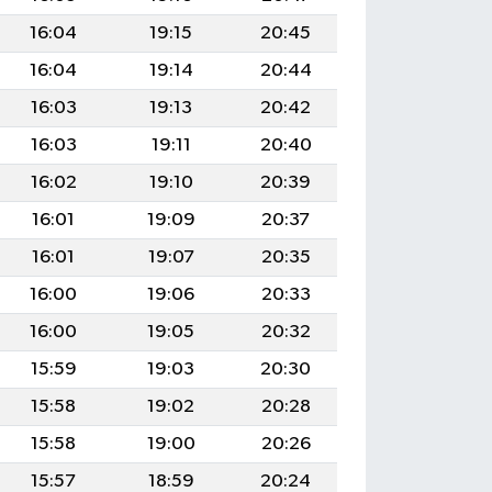
16:04
19:15
20:45
16:04
19:14
20:44
16:03
19:13
20:42
16:03
19:11
20:40
16:02
19:10
20:39
16:01
19:09
20:37
16:01
19:07
20:35
16:00
19:06
20:33
16:00
19:05
20:32
15:59
19:03
20:30
15:58
19:02
20:28
15:58
19:00
20:26
15:57
18:59
20:24