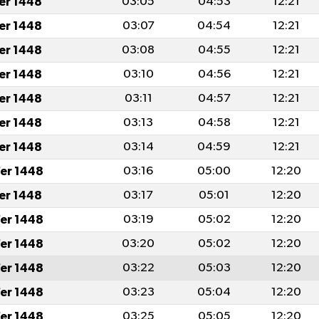
fer 1448
03:05
04:53
12:21
fer 1448
03:07
04:54
12:21
fer 1448
03:08
04:55
12:21
fer 1448
03:10
04:56
12:21
fer 1448
03:11
04:57
12:21
fer 1448
03:13
04:58
12:21
fer 1448
03:14
04:59
12:21
er 1448
03:16
05:00
12:20
fer 1448
03:17
05:01
12:20
er 1448
03:19
05:02
12:20
er 1448
03:20
05:02
12:20
er 1448
03:22
05:03
12:20
er 1448
03:23
05:04
12:20
er 1448
03:25
05:05
12:20