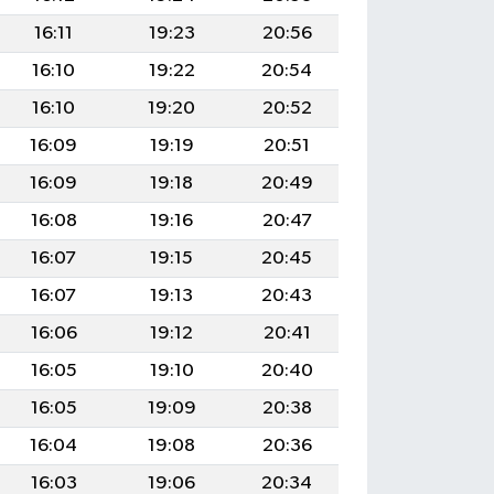
16:11
19:23
20:56
16:10
19:22
20:54
16:10
19:20
20:52
16:09
19:19
20:51
16:09
19:18
20:49
16:08
19:16
20:47
16:07
19:15
20:45
16:07
19:13
20:43
16:06
19:12
20:41
16:05
19:10
20:40
16:05
19:09
20:38
16:04
19:08
20:36
16:03
19:06
20:34