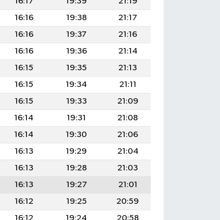
16:17
19:39
21:19
16:16
19:38
21:17
16:16
19:37
21:16
16:16
19:36
21:14
16:15
19:35
21:13
16:15
19:34
21:11
16:15
19:33
21:09
16:14
19:31
21:08
16:14
19:30
21:06
16:13
19:29
21:04
16:13
19:28
21:03
16:13
19:27
21:01
16:12
19:25
20:59
16:12
19:24
20:58