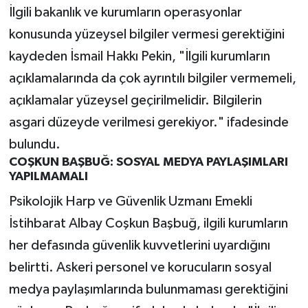
İlgili bakanlık ve kurumların operasyonlar
konusunda yüzeysel bilgiler vermesi gerektiğini
kaydeden İsmail Hakkı Pekin, "İlgili kurumların
açıklamalarında da çok ayrıntılı bilgiler vermemeli,
açıklamalar yüzeysel geçirilmelidir. Bilgilerin
asgari düzeyde verilmesi gerekiyor." ifadesinde
bulundu.
COŞKUN BAŞBUĞ: SOSYAL MEDYA PAYLAŞIMLARI
YAPILMAMALI
Psikolojik Harp ve Güvenlik Uzmanı Emekli
İstihbarat Albay Coşkun Başbuğ, ilgili kurumların
her defasında güvenlik kuvvetlerini uyardığını
belirtti. Askeri personel ve korucuların sosyal
medya paylaşımlarında bulunmaması gerektiğini