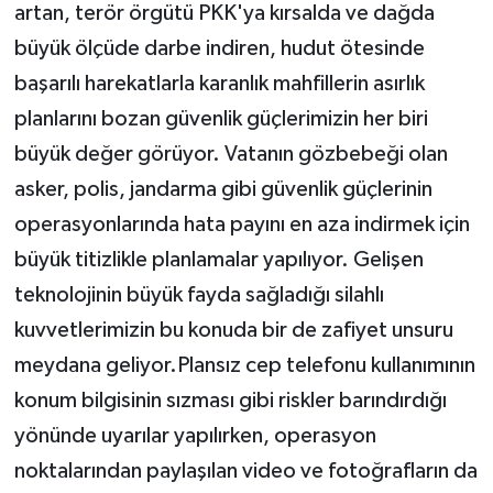
artan, terör örgütü PKK'ya kırsalda ve dağda
büyük ölçüde darbe indiren, hudut ötesinde
başarılı harekatlarla karanlık mahfillerin asırlık
planlarını bozan güvenlik güçlerimizin her biri
büyük değer görüyor. Vatanın gözbebeği olan
asker, polis, jandarma gibi güvenlik güçlerinin
operasyonlarında hata payını en aza indirmek için
büyük titizlikle planlamalar yapılıyor. Gelişen
teknolojinin büyük fayda sağladığı silahlı
kuvvetlerimizin bu konuda bir de zafiyet unsuru
meydana geliyor.Plansız cep telefonu kullanımının
konum bilgisinin sızması gibi riskler barındırdığı
yönünde uyarılar yapılırken, operasyon
noktalarından paylaşılan video ve fotoğrafların da