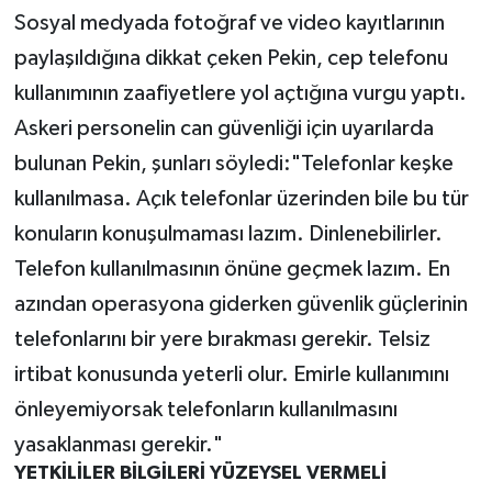
Sosyal medyada fotoğraf ve video kayıtlarının
paylaşıldığına dikkat çeken Pekin, cep telefonu
kullanımının zaafiyetlere yol açtığına vurgu yaptı.
Askeri personelin can güvenliği için uyarılarda
bulunan Pekin, şunları söyledi:"Telefonlar keşke
kullanılmasa. Açık telefonlar üzerinden bile bu tür
konuların konuşulmaması lazım. Dinlenebilirler.
Telefon kullanılmasının önüne geçmek lazım. En
azından operasyona giderken güvenlik güçlerinin
telefonlarını bir yere bırakması gerekir. Telsiz
irtibat konusunda yeterli olur. Emirle kullanımını
önleyemiyorsak telefonların kullanılmasını
yasaklanması gerekir."
YETKİLİLER BİLGİLERİ YÜZEYSEL VERMELİ