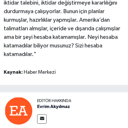
iktidar talebini, iktidar değiştirmeye kararlılığını
durdurmaya çalışıyorlar. Bunun için planlar
kurmuşlar, hazırlıklar yapmışlar. Amerika’dan
talimatları almışlar, içeride ve dışarıda çalışmışlar
ama bir şeyi hesaba katamamışlar. Neyi hesaba
katamadılar biliyor musunuz? Sizi hesaba
katamadılar."
Kaynak:
Haber Merkezi
EDITÖR HAKKINDA
Evrim Akyılmaz