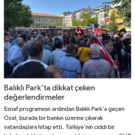
Balıklı Park'ta dikkat çeken
değerlendirmeler
Esnaf programının ardından Balıklı Park'a geçen
Özel, burada bir bankın üzerine çıkarak
vatandaşlara hitap etti. Türkiye'nin ciddi bir