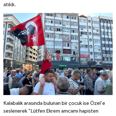
atıldı.
Kalabalık arasında bulunan bir çocuk ise Özel'e
seslenerek "Lütfen Ekrem amcamı hapisten