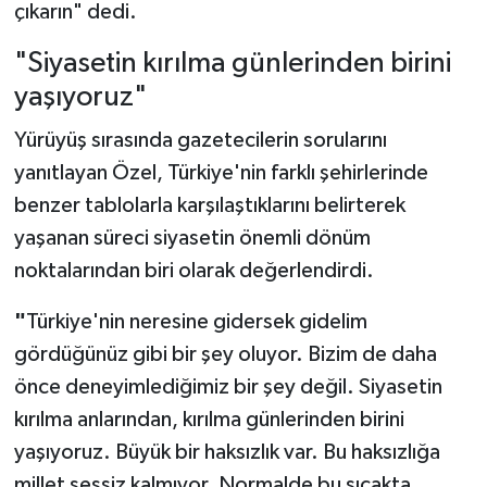
çıkarın" dedi.
"Siyasetin kırılma günlerinden birini
yaşıyoruz"
Yürüyüş sırasında gazetecilerin sorularını
yanıtlayan Özel, Türkiye'nin farklı şehirlerinde
benzer tablolarla karşılaştıklarını belirterek
yaşanan süreci siyasetin önemli dönüm
noktalarından biri olarak değerlendirdi.
"
Türkiye'nin neresine gidersek gidelim
gördüğünüz gibi bir şey oluyor. Bizim de daha
önce deneyimlediğimiz bir şey değil. Siyasetin
kırılma anlarından, kırılma günlerinden birini
yaşıyoruz. Büyük bir haksızlık var. Bu haksızlığa
millet sessiz kalmıyor. Normalde bu sıcakta