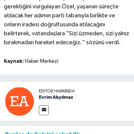
gerektiğini vurgulayan Özel, yaşanan süreçte
atılacak her adımın parti tabanıyla birlikte ve
onların iradesi doğrultusunda atılacağını
belirterek, vatandaşlara "Sizi üzmeden, sizi yalnız
bırakmadan hareket edeceğiz." sözünü verdi.
Kaynak:
Haber Merkezi
EDITÖR HAKKINDA
Evrim Akyılmaz