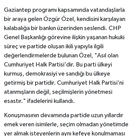
Gaziantep programı kapsamında vatandaşlarla
bir araya gelen Özgür Özel, kendisini karşılayan
kalabalığa bir bankın üzerinden seslendi. CHP
Genel Başkanlığı görevine ilişkin yaşanan hukuki
süreç ve partide oluşan ikili yapıyla ilgili
değerlendirmelerde bulunan Özel, "Asıl olan
Cumhuriyet Halk Partisi'dir. Bu parti ülkeyi
kurmuş, demokrasiyi ve sandığı bu ülkeye
getirmiş bir partidir. Cumhuriyet Halk Partisi'ni
atanmışların değil, seçilmişlerin yönetmesi
esastır." ifadelerini kullandı.
Konuşmasının devamında partide uzun yıllardır
emek veren isimlerle, seçim olmadan yönetimde
yer almak isteyenlerin aynı kefeye konulmaması