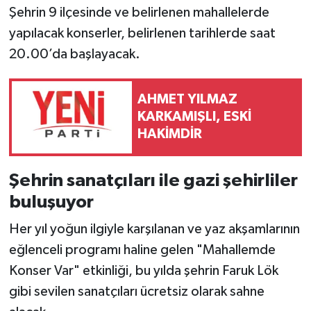
Şehrin 9 ilçesinde ve belirlenen mahallelerde
yapılacak konserler, belirlenen tarihlerde saat
20.00’da başlayacak.
AHMET YILMAZ
KARKAMIŞLI, ESKİ
HAKİMDİR
Şehrin sanatçıları ile gazi şehirliler
buluşuyor
Her yıl yoğun ilgiyle karşılanan ve yaz akşamlarının
eğlenceli programı haline gelen "Mahallemde
Konser Var" etkinliği, bu yılda şehrin Faruk Lök
gibi sevilen sanatçıları ücretsiz olarak sahne