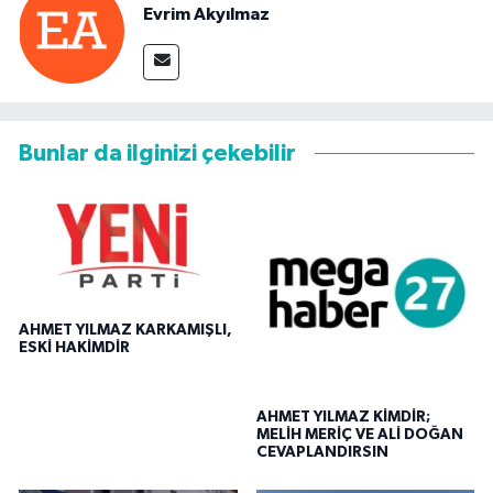
Evrim Akyılmaz
Bunlar da ilginizi çekebilir
AHMET YILMAZ KARKAMIŞLI,
ESKİ HAKİMDİR
AHMET YILMAZ KİMDİR;
MELİH MERİÇ VE ALİ DOĞAN
CEVAPLANDIRSIN