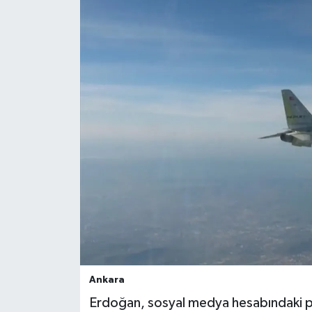
Ankara
Erdoğan, sosyal medya hesabındaki payl