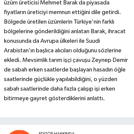
üzüm üreticisi Mehmet Barak da piyasada
fiyatların üreticiyi memnun ettiğini dile getirdi.
Bölgede üretilen üzümlerin Türkiye'nin farklı
bölgelerine gönderildiğini anlatan Barak, ihracat
konusunda da Avrupa ülkeleri ile Suudi
Arabistan'ın başlıca alıcıları olduğunu sözlerine
ekledi. Mevsimlik tarım işçi çavuşu Zeynep Demir
de sabah erken saatlerde başlayan hasadın öğle
saatlerinde güçlükle yapılabildiğini, o yüzden
sabah saatlerinde daha fazla çalışıp işi erken
bitirmeye gayret gösterdiklerini anlattı.
EDITÖR HAKKINDA