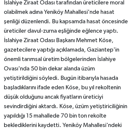
İslahiye Ziraat Odası tarafından üreticilere moral
olabilmek adına Yeniköy Mahallesi'nde hasat
şenliği düzenlendi. Bu kapsamda hasat öncesinde
üreticiler davul-zurna eşliğinde eğlence yaptı.
İslahiye Ziraat Odası Başkanı Mehmet Köse,
gazetecilere yaptığı açıklamada, Gaziantep'in
önemli tarımsal üretim bölgelerinden İslahiye
Ovası'nda 50 bin dekar alanda üzüm
yetiştirildiğini söyledi. Bugün itibarıyla hasada
başladıklarını ifade eden Köse, bu yıl rekoltenin
düşük olduğunu ancak fiyatların üreticiyi
sevindirdiğini aktardı. Köse, üzüm yetiştiriciliğinin
yapıldığı 15 mahallede 70 bin ton rekolte
beklediklerini kaydetti. Yeniköy Mahallesi'ndeki