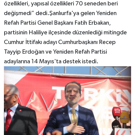
özellikleri, yapısal özellikleri 70 seneden beri
değişmedi” dedi.Şanlıurfa'ya gelen Yeniden
Refah Partisi Genel Başkanı Fatih Erbakan,
partisinin Haliliye ilçesinde düzenlediği mitingde
Cumhur İttifakı adayı Cumhurbaşkanı Recep
Tayyip Erdoğan ve Yeniden Refah Partisi
adaylarına 14 Mayıs'ta destek istedi.