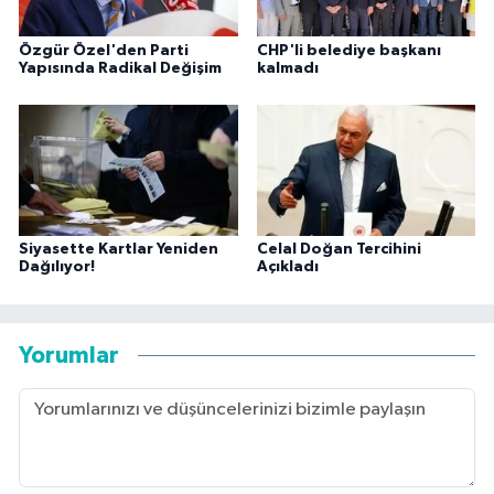
Özgür Özel'den Parti
CHP'li belediye başkanı
Yapısında Radikal Değişim
kalmadı
Siyasette Kartlar Yeniden
Celal Doğan Tercihini
Dağılıyor!
Açıkladı
Yorumlar