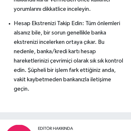
yorumlarını dikkatlice inceleyin.
Hesap Ekstrenizi Takip Edin: Tüm önlemleri
alsanız bile, bir sorun genellikle banka
ekstrenizi incelerken ortaya çıkar. Bu
nedenle, banka/kredi kartı hesap
hareketlerinizi çevrimiçi olarak sık sık kontrol
edin. Şüpheli bir işlem fark ettiğiniz anda,
vakit kaybetmeden bankanızla iletişime
geçin.
EDITÖR HAKKINDA