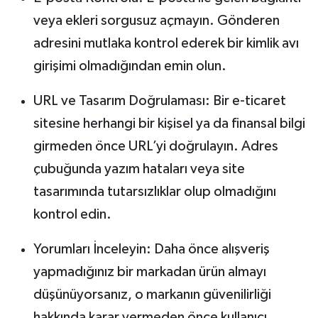
veya ekleri sorgusuz açmayın. Gönderen
adresini mutlaka kontrol ederek bir kimlik avı
girişimi olmadığından emin olun.
URL ve Tasarım Doğrulaması: Bir e-ticaret
sitesine herhangi bir kişisel ya da finansal bilgi
girmeden önce URL’yi doğrulayın. Adres
çubuğunda yazım hataları veya site
tasarımında tutarsızlıklar olup olmadığını
kontrol edin.
Yorumları İnceleyin: Daha önce alışveriş
yapmadığınız bir markadan ürün almayı
düşünüyorsanız, o markanın güvenilirliği
hakkında karar vermeden önce kullanıcı