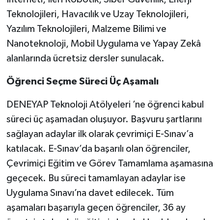
Teknolojileri, Havacılık ve Uzay Teknolojileri,
Yazılım Teknolojileri, Malzeme Bilimi ve
Nanoteknoloji, Mobil Uygulama ve Yapay Zekâ
alanlarında ücretsiz dersler sunulacak.
Öğrenci Seçme Süreci Üç Aşamalı
DENEYAP Teknoloji Atölyeleri ’ne öğrenci kabul
süreci üç aşamadan oluşuyor. Başvuru şartlarını
sağlayan adaylar ilk olarak çevrimiçi E-Sınav’a
katılacak. E-Sınav’da başarılı olan öğrenciler,
Çevrimiçi Eğitim ve Görev Tamamlama aşamasına
geçecek. Bu süreci tamamlayan adaylar ise
Uygulama Sınavı’na davet edilecek. Tüm
aşamaları başarıyla geçen öğrenciler, 36 ay