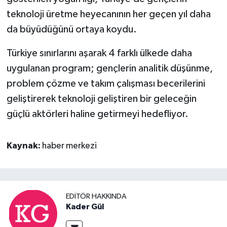
teknoloji üretme heyecanının her geçen yıl daha
da büyüdüğünü ortaya koydu.
Türkiye sınırlarını aşarak 4 farklı ülkede daha
uygulanan program; gençlerin analitik düşünme,
problem çözme ve takım çalışması becerilerini
geliştirerek teknoloji geliştiren bir geleceğin
güçlü aktörleri haline getirmeyi hedefliyor.
Kaynak:
haber merkezi
EDITÖR HAKKINDA
Kader Gül