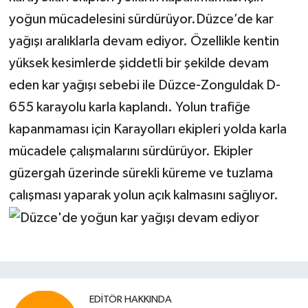
yoğun mücadelesini sürdürüyor.Düzce’de kar
yağışı aralıklarla devam ediyor. Özellikle kentin
yüksek kesimlerde şiddetli bir şekilde devam
eden kar yağışı sebebi ile Düzce-Zonguldak D-
655 karayolu karla kaplandı. Yolun trafiğe
kapanmaması için Karayolları ekipleri yolda karla
mücadele çalışmalarını sürdürüyor. Ekipler
güzergah üzerinde sürekli küreme ve tuzlama
çalışması yaparak yolun açık kalmasını sağlıyor.
EDITÖR HAKKINDA