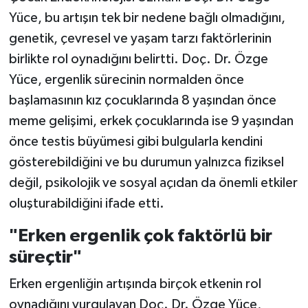
Yüce, bu artışın tek bir nedene bağlı olmadığını,
genetik, çevresel ve yaşam tarzı faktörlerinin
birlikte rol oynadığını belirtti. Doç. Dr. Özge
Yüce, ergenlik sürecinin normalden önce
başlamasının kız çocuklarında 8 yaşından önce
meme gelişimi, erkek çocuklarında ise 9 yaşından
önce testis büyümesi gibi bulgularla kendini
gösterebildiğini ve bu durumun yalnızca fiziksel
değil, psikolojik ve sosyal açıdan da önemli etkiler
oluşturabildiğini ifade etti.
"Erken ergenlik çok faktörlü bir
süreçtir"
Erken ergenliğin artışında birçok etkenin rol
oynadığını vurgulayan Doç. Dr. Özge Yüce,