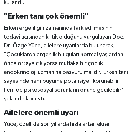
kullandı.
"Erken tanı çok önemli"
Erken ergenliğin zamanında fark edilmesinin
tedavi açısından kritik olduğunu vurgulayan Doç.
Dr. Özge Yüce, ailelere uyarılarda bulunarak,
"Çocuklarda ergenlik bulguları normal yaşlardan
önce ortaya çıkıyorsa mutlaka bir çocuk
endokrinoloji uzmanına başvurulmalıdır. Erken tanı
sayesinde hem büyüme potansiyeli korunabilir
hem de psikososyal sorunların önüne geçilebilir"
şeklinde konuştu.
Ailelere önemli uyarı
Yüce, özellikle son yıllarda hızla artan ekran