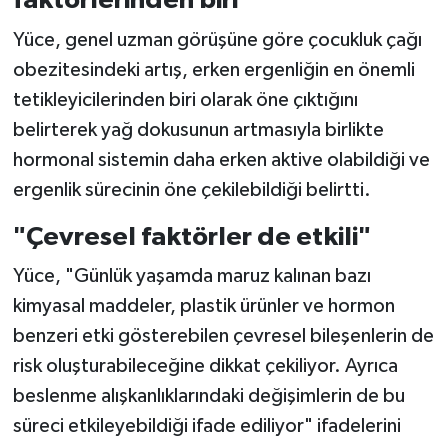
faktörlerinden biri"
Yüce, genel uzman görüşüne göre çocukluk çağı
obezitesindeki artış, erken ergenliğin en önemli
tetikleyicilerinden biri olarak öne çıktığını
belirterek yağ dokusunun artmasıyla birlikte
hormonal sistemin daha erken aktive olabildiği ve
ergenlik sürecinin öne çekilebildiği belirtti.
"Çevresel faktörler de etkili"
Yüce, "Günlük yaşamda maruz kalınan bazı
kimyasal maddeler, plastik ürünler ve hormon
benzeri etki gösterebilen çevresel bileşenlerin de
risk oluşturabileceğine dikkat çekiliyor. Ayrıca
beslenme alışkanlıklarındaki değişimlerin de bu
süreci etkileyebildiği ifade ediliyor" ifadelerini