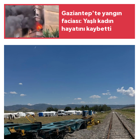
Gaziantep'te yangın
faciası: Yaşlı kadın
hayatını kaybetti