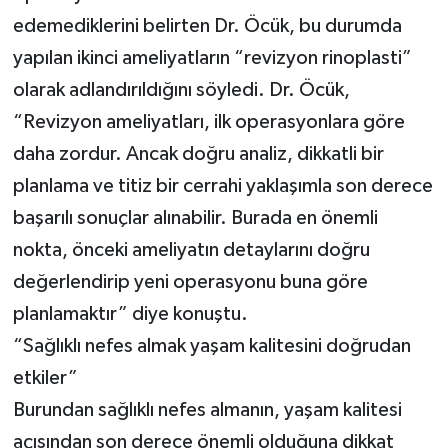
edemediklerini belirten Dr. Öcük, bu durumda
yapılan ikinci ameliyatların “revizyon rinoplasti”
olarak adlandırıldığını söyledi. Dr. Öcük,
“Revizyon ameliyatları, ilk operasyonlara göre
daha zordur. Ancak doğru analiz, dikkatli bir
planlama ve titiz bir cerrahi yaklaşımla son derece
başarılı sonuçlar alınabilir. Burada en önemli
nokta, önceki ameliyatın detaylarını doğru
değerlendirip yeni operasyonu buna göre
planlamaktır” diye konuştu.
“Sağlıklı nefes almak yaşam kalitesini doğrudan
etkiler”
Burundan sağlıklı nefes almanın, yaşam kalitesi
açısından son derece önemli olduğuna dikkat