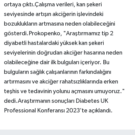
ortaya çıktı.Çalışma verileri, kan şekeri
seviyesinde artışın akciğerin işlevindeki
bozuklukların artmasına neden olabileceğini
gösterdi.Prokopenko, "Araştırmamız tip 2
diyabetli hastalardaki yüksek kan şekeri
seviyelerinin doğrudan akciğer hasarına neden
olabileceğine dair ilk bulguları içeriyor. Bu
bulguların sağlık çalışanlarının farkındalığını
artırmasını ve akciğer rahatsızlıklarında erken
teşhis ve tedavinin yolunu açmasını umuyoruz."
dedi.Araştırmanın sonuçları Diabetes UK
Professional Konferansı 2023'te açıklandı.