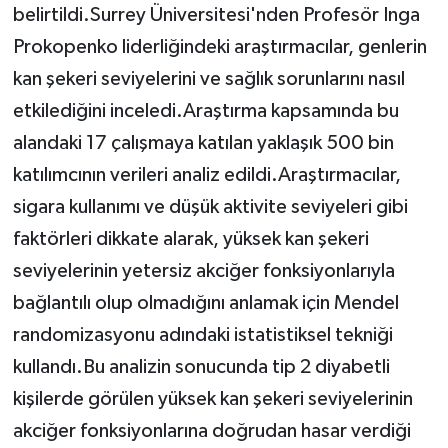
belirtildi.Surrey Üniversitesi'nden Profesör Inga
Prokopenko liderliğindeki araştırmacılar, genlerin
kan şekeri seviyelerini ve sağlık sorunlarını nasıl
etkilediğini inceledi.Araştırma kapsamında bu
alandaki 17 çalışmaya katılan yaklaşık 500 bin
katılımcının verileri analiz edildi.Araştırmacılar,
sigara kullanımı ve düşük aktivite seviyeleri gibi
faktörleri dikkate alarak, yüksek kan şekeri
seviyelerinin yetersiz akciğer fonksiyonlarıyla
bağlantılı olup olmadığını anlamak için Mendel
randomizasyonu adındaki istatistiksel tekniği
kullandı.Bu analizin sonucunda tip 2 diyabetli
kişilerde görülen yüksek kan şekeri seviyelerinin
akciğer fonksiyonlarına doğrudan hasar verdiği