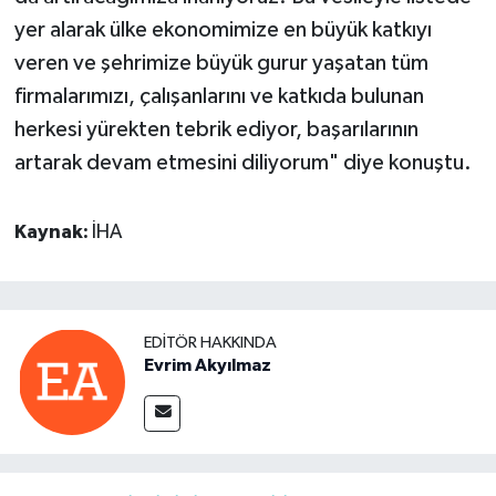
yer alarak ülke ekonomimize en büyük katkıyı
veren ve şehrimize büyük gurur yaşatan tüm
firmalarımızı, çalışanlarını ve katkıda bulunan
herkesi yürekten tebrik ediyor, başarılarının
artarak devam etmesini diliyorum" diye konuştu.
Kaynak:
İHA
EDITÖR HAKKINDA
Evrim Akyılmaz