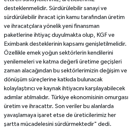
desteklenmelidir. Sürdürülebilir sanayi ve
sürdürülebilir ihracat için kamu tarafından üretim
ve ihracatçılara yönelik yeni finansman
paketlerine ihtiyaç duyulmakta olup, KGF ve
Eximbank desteklerinin kapsamı genişletilmelidir.
Özellikle emek yoğun sektörlerin kendilerini
yenilemeleri ve katma değerli üretime geçişleri
zaman alacağından bu sektörlerimizin değişim ve
dönüşüm süreçlerine katkıda bulunacak
kolaylaştırıcı ve kaynak ihtiyacını karşılayabilecek
adımlar atılmalıdır. Türkiye ekonomisinin omurgası
üretim ve ihracattır. Son veriler bu alanlarda
yavaşlamaya işaret etse de üreticilerimiz her
şartta mücadelesini sürdürmektedir" dedi.