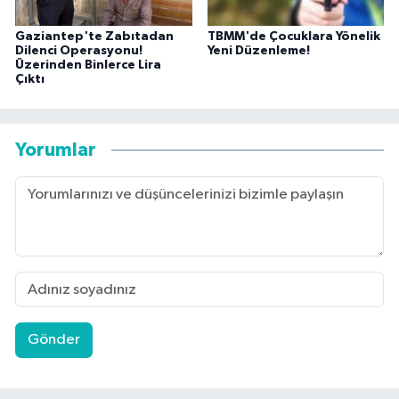
Gaziantep'te Zabıtadan
TBMM'de Çocuklara Yönelik
Dilenci Operasyonu!
Yeni Düzenleme!
Üzerinden Binlerce Lira
Çıktı
Yorumlar
Gönder