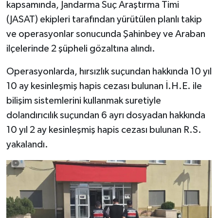
kapsamında, Jandarma Suç Araştırma Timi
(JASAT) ekipleri tarafından yürütülen planlı takip
ve operasyonlar sonucunda Şahinbey ve Araban
ilçelerinde 2 şüpheli gözaltına alındı.
Operasyonlarda, hırsızlık suçundan hakkında 10 yıl
10 ay kesinleşmiş hapis cezası bulunan İ.H.E. ile
bilişim sistemlerini kullanmak suretiyle
dolandırıcılık suçundan 6 ayrı dosyadan hakkında
10 yıl 2 ay kesinleşmiş hapis cezası bulunan R.S.
yakalandı.