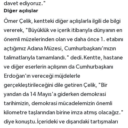
davet ediyoruz."
Diğer açılışlar
Ömer Çelik, kentteki diğer açılışlarla ilgili de bilgi
vererek, "Büyüklük ve içerik itibarıyla dünyanın en
önemli müzelerinden olan ve daha önce 1. etabını
açtığımız Adana Müzesi, Cumhurbaşkanı'mızın
talimatlarıyla tamamlandı." dedi.Kentte, hastane
ve diğer eserlerin açılışının da Cumhurbaşkanı
Erdoğan'ın vereceği müjdelerle
gerçekleştirileceğini dile getiren Çelik, "Bir
yandan da 14 Mayıs'a giderken demokrasi
tarihimizin, demokrasi mücadelemizin önemli
kilometre taşlarından birine imza atmış olacağız."
diye konuştu.İçerideki ve dışarıdaki tartışmaları