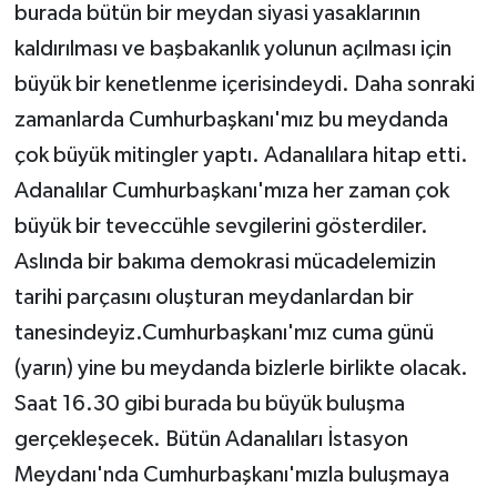
burada bütün bir meydan siyasi yasaklarının
kaldırılması ve başbakanlık yolunun açılması için
büyük bir kenetlenme içerisindeydi. Daha sonraki
zamanlarda Cumhurbaşkanı'mız bu meydanda
çok büyük mitingler yaptı. Adanalılara hitap etti.
Adanalılar Cumhurbaşkanı'mıza her zaman çok
büyük bir teveccühle sevgilerini gösterdiler.
Aslında bir bakıma demokrasi mücadelemizin
tarihi parçasını oluşturan meydanlardan bir
tanesindeyiz.Cumhurbaşkanı'mız cuma günü
(yarın) yine bu meydanda bizlerle birlikte olacak.
Saat 16.30 gibi burada bu büyük buluşma
gerçekleşecek. Bütün Adanalıları İstasyon
Meydanı'nda Cumhurbaşkanı'mızla buluşmaya