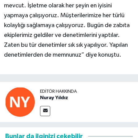
mevcut. İşletme olarak her şeyin en iyisini
yapmaya çalışıyoruz. Müşterilerimize her türlü
kolaylığı sağlamaya çalışıyoruz. Bugün de zabıta
ekiplerimiz geldiler ve denetimlerini yaptılar.
Zaten bu tür denetimler sık sık yapılıyor. Yapılan
denetimlerden de memnunuz” diye konuştu.
EDITÖR HAKKINDA
Nuray Yıldız
Bunlar da ilginizi çekebilir