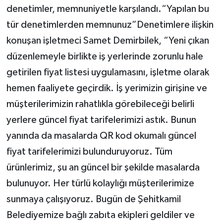
denetimler, memnuniyetle karşılandı.“Yapılan bu
tür denetimlerden memnunuz”Denetimlere ilişkin
konuşan işletmeci Samet Demirbilek, “Yeni çıkan
düzenlemeyle birlikte iş yerlerinde zorunlu hale
getirilen fiyat listesi uygulamasını, işletme olarak
hemen faaliyete geçirdik. İş yerimizin girişine ve
müşterilerimizin rahatlıkla görebileceği belirli
yerlere güncel fiyat tarifelerimizi astık. Bunun
yanında da masalarda QR kod okumalı güncel
fiyat tarifelerimizi bulunduruyoruz. Tüm
ürünlerimiz, şu an güncel bir şekilde masalarda
bulunuyor. Her türlü kolaylığı müşterilerimize
sunmaya çalışıyoruz. Bugün de Şehitkamil
Belediyemize bağlı zabıta ekipleri geldiler ve