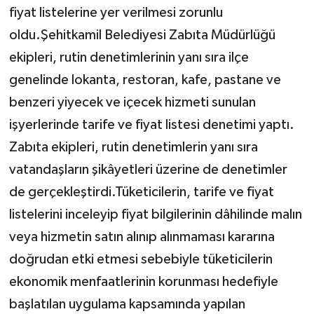
fiyat listelerine yer verilmesi zorunlu
oldu.Şehitkamil Belediyesi Zabıta Müdürlüğü
ekipleri, rutin denetimlerinin yanı sıra ilçe
genelinde lokanta, restoran, kafe, pastane ve
benzeri yiyecek ve içecek hizmeti sunulan
işyerlerinde tarife ve fiyat listesi denetimi yaptı.
Zabıta ekipleri, rutin denetimlerin yanı sıra
vatandaşların şikâyetleri üzerine de denetimler
de gerçekleştirdi.Tüketicilerin, tarife ve fiyat
listelerini inceleyip fiyat bilgilerinin dâhilinde malın
veya hizmetin satın alınıp alınmaması kararına
doğrudan etki etmesi sebebiyle tüketicilerin
ekonomik menfaatlerinin korunması hedefiyle
başlatılan uygulama kapsamında yapılan