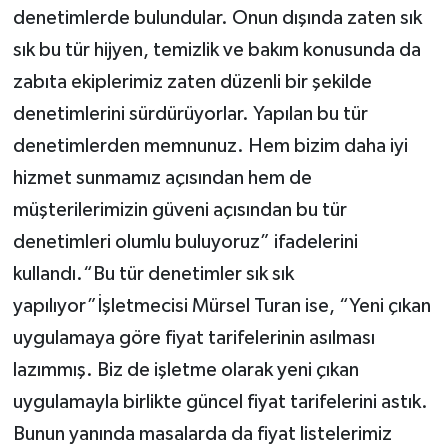
denetimlerde bulundular. Onun dışında zaten sık
sık bu tür hijyen, temizlik ve bakım konusunda da
zabıta ekiplerimiz zaten düzenli bir şekilde
denetimlerini sürdürüyorlar. Yapılan bu tür
denetimlerden memnunuz. Hem bizim daha iyi
hizmet sunmamız açısından hem de
müşterilerimizin güveni açısından bu tür
denetimleri olumlu buluyoruz” ifadelerini
kullandı.“Bu tür denetimler sık sık
yapılıyor”İşletmecisi Mürsel Turan ise, “Yeni çıkan
uygulamaya göre fiyat tarifelerinin asılması
lazımmış. Biz de işletme olarak yeni çıkan
uygulamayla birlikte güncel fiyat tarifelerini astık.
Bunun yanında masalarda da fiyat listelerimiz