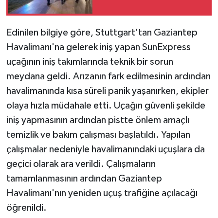
Edinilen bilgiye göre, Stuttgart'tan Gaziantep
Havalimanı'na gelerek iniş yapan SunExpress
uçağının iniş takımlarında teknik bir sorun
meydana geldi. Arızanın fark edilmesinin ardından
havalimanında kısa süreli panik yaşanırken, ekipler
olaya hızla müdahale etti. Uçağın güvenli şekilde
iniş yapmasının ardından pistte önlem amaçlı
temizlik ve bakım çalışması başlatıldı. Yapılan
çalışmalar nedeniyle havalimanındaki uçuşlara da
geçici olarak ara verildi. Çalışmaların
tamamlanmasının ardından Gaziantep
Havalimanı'nın yeniden uçuş trafiğine açılacağı
öğrenildi.