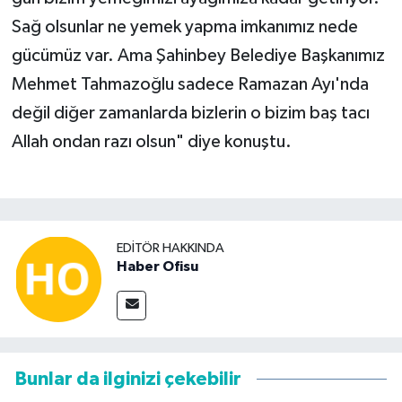
Sağ olsunlar ne yemek yapma imkanımız nede
gücümüz var. Ama Şahinbey Belediye Başkanımız
Mehmet Tahmazoğlu sadece Ramazan Ayı'nda
değil diğer zamanlarda bizlerin o bizim baş tacı
Allah ondan razı olsun" diye konuştu.
EDITÖR HAKKINDA
Haber Ofisu
Bunlar da ilginizi çekebilir