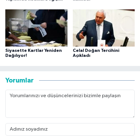
Siyasette Kartlar Yeniden
Celal Doğan Tercihini
Dağılıyor!
Açıkladı
Yorumlar