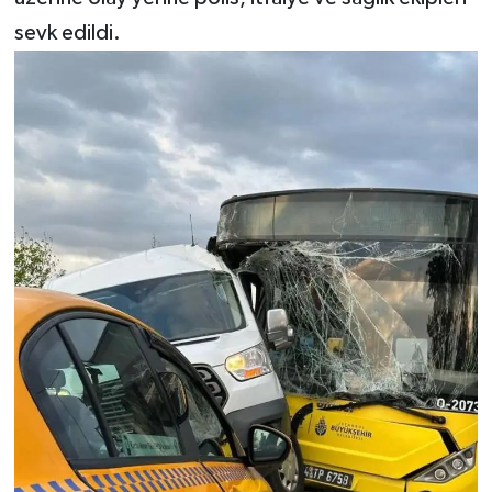
sevk edildi.