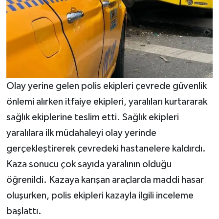
Olay yerine gelen polis ekipleri çevrede güvenlik
önlemi alırken itfaiye ekipleri, yaralıları kurtararak
sağlık ekiplerine teslim etti. Sağlık ekipleri
yaralılara ilk müdahaleyi olay yerinde
gerçekleştirerek çevredeki hastanelere kaldırdı.
Kaza sonucu çok sayıda yaralının olduğu
öğrenildi. Kazaya karışan araçlarda maddi hasar
oluşurken, polis ekipleri kazayla ilgili inceleme
başlattı.