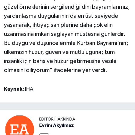
güzel örneklerinin sergilendiği dini bayramlarımız,
yardımlaşma duygularının da en üst seviyede
yaşanarak, ihtiyaç sahiplerine daha çok elin
uzanmasına imkan sağlayan müstesna günlerdir.
Bu duygu ve düşüncelerimle Kurban Bayramı'nın;
ülkemizin huzur, güven ve mutluluğuna; tüm
insanlık için barış ve huzur getirmesine vesile
olmasını diliyorum" ifadelerine yer verdi.
Kaynak:
İHA
EDITÖR HAKKINDA
Evrim Akyılmaz