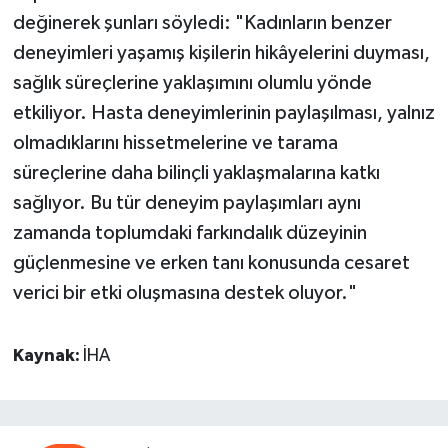
değinerek şunları söyledi: "Kadınların benzer
deneyimleri yaşamış kişilerin hikâyelerini duyması,
sağlık süreçlerine yaklaşımını olumlu yönde
etkiliyor. Hasta deneyimlerinin paylaşılması, yalnız
olmadıklarını hissetmelerine ve tarama
süreçlerine daha bilinçli yaklaşmalarına katkı
sağlıyor. Bu tür deneyim paylaşımları aynı
zamanda toplumdaki farkındalık düzeyinin
güçlenmesine ve erken tanı konusunda cesaret
verici bir etki oluşmasına destek oluyor."
Kaynak:
İHA