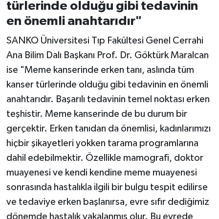
türlerinde olduğu gibi tedavinin
en önemli anahtarıdır"
SANKO Üniversitesi Tıp Fakültesi Genel Cerrahi
Ana Bilim Dalı Başkanı Prof. Dr. Göktürk Maralcan
ise "Meme kanserinde erken tanı, aslında tüm
kanser türlerinde olduğu gibi tedavinin en önemli
anahtarıdır. Başarılı tedavinin temel noktası erken
teşhistir. Meme kanserinde de bu durum bir
gerçektir. Erken tanıdan da önemlisi, kadınlarımızı
hiçbir şikayetleri yokken tarama programlarına
dahil edebilmektir. Özellikle mamografi, doktor
muayenesi ve kendi kendine meme muayenesi
sonrasında hastalıkla ilgili bir bulgu tespit edilirse
ve tedaviye erken başlanırsa, evre sıfır dediğimiz
dönemde hastalık yakalanmış olur. Bu evrede