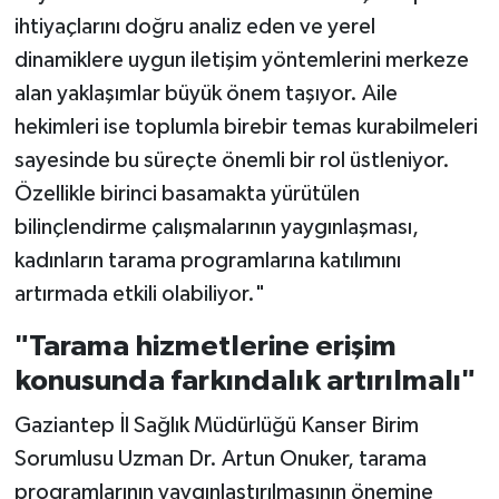
ihtiyaçlarını doğru analiz eden ve yerel
dinamiklere uygun iletişim yöntemlerini merkeze
alan yaklaşımlar büyük önem taşıyor. Aile
hekimleri ise toplumla birebir temas kurabilmeleri
sayesinde bu süreçte önemli bir rol üstleniyor.
Özellikle birinci basamakta yürütülen
bilinçlendirme çalışmalarının yaygınlaşması,
kadınların tarama programlarına katılımını
artırmada etkili olabiliyor."
"Tarama hizmetlerine erişim
konusunda farkındalık artırılmalı"
Gaziantep İl Sağlık Müdürlüğü Kanser Birim
Sorumlusu Uzman Dr. Artun Onuker, tarama
programlarının yaygınlaştırılmasının önemine