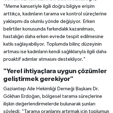
"Meme kanseriyle ilgili doğru bilgiye erişim
arttıkça, kadınların tarama ve kontrol süreçlerine
yaklaşımı da olumlu yönde değişiyor. Erken
belirtiler konusunda farkındalık kazanılması,
hastalığın daha erken evrede tespit edilmesine
katkı sağlayabiliyor. Toplumda bilinç düzeyinin
artması ise kadınların kendi sağlıklarıyla ilgili daha
proaktif adımlar atmasını destekliyor."
"Yerel ihtiyaçlara uygun çözümler
geliştirmek gerekiyor"
Gaziantep Aile Hekimliği Derneği Başkanı Dr.
Gökhan Erdoğan, bölgesel tarama süreçlerine
ilişkin değerlendirmelerde bulunarak şunları
söyledi: "Tarama oranlarını artırmak için toplumun