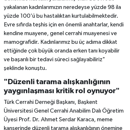
yakalanan kadınlarımızın neredeyse yüzde 98 ila
yüzde 100'ü bu hastalıktan kurtulabilmektedir.
Evre sıfırda teşhis için en önemli anahtarlar, kendi
kendine muayene, genel cerrahi muayenesi ve
mamografidir. Kadınlarımız bu üç adıma dikkat
ettiğinde çok büyük oranda erken tanı koyabilir
ve başarılı bir tedavi süreci sağlayabiliriz"
şeklinde konuştu.
"Düzenli tarama alışkanlığının
yaygınlaşması kritik rol oynuyor"
Türk Cerrahi Derneği Başkanı, Başkent
Üniversitesi Genel Cerrahi Anabilim Dalı Öğretim
Üyesi Prof. Dr. Ahmet Serdar Karaca, meme
kanserinde düzenli tarama alışkanlığının önemine