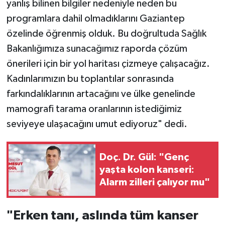
yanlış bilinen bilgiler nedeniyle neden bu
programlara dahil olmadıklarını Gaziantep
özelinde öğrenmiş olduk. Bu doğrultuda Sağlık
Bakanlığımıza sunacağımız raporda çözüm
önerileri için bir yol haritası çizmeye çalışacağız.
Kadınlarımızın bu toplantılar sonrasında
farkındalıklarının artacağını ve ülke genelinde
mamografi tarama oranlarının istediğimiz
seviyeye ulaşacağını umut ediyoruz" dedi.
Doç. Dr. Gül: "Genç
yaşta kolon kanseri:
Alarm zilleri çalıyor mu"
"Erken tanı, aslında tüm kanser