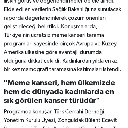
ilişkin görüş ve değerlendirmeler de ele alındı.
Elde edilen verilerin Sağlık Bakanlığı'na sunulacak
raporda değerlendirilerek çözüm önerileri
geliştirileceği belirtildi. Konuşmalarda,
Türkiye'nin ücretsiz meme kanseri tarama
programları sayesinde birçok Avrupa ve Kuzey
Amerika ülkesine göre avantajlı durumda
olduğuna dikkat çekildi. Kadınlardan yılda en az
bir kez mamografi taramasına katılmaları istendi.
"Meme kanseri, hem ülkemizde
hem de dünyada kadınlarda en
sık görülen kanser türüdür"
Programda konuşan Türk Cerrahi Derneği
Yönetim Kurulu Üyesi, Zonguldak Bülent Ecevit