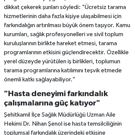
dikkat çekerek şunları söyledi: "Ücretsiz tarama
hizmetlerinin daha fazla kişiye ulaşabilmesi için
farkındalığın artırılması büyük önem taşıyor. Kamu
kurumları, sağlık profesyonelleri ve sivil toplum
kuruluşlarının birlikte hareket etmesi, tarama
programlarının etkisini güçlendirecektir. Özellikle
yerel düzeyde yürütülen iş birlikleri, toplumun
tarama programlarına katılımını teşvik etmede
önemli katkı sağlayabiliyor."
"Hasta deneyimi farkındalık
çalışmalarına güç katıyor"
Şehitkamil İlçe Sağlık Müdürlüğü Uzman Aile
Hekimi Dr. Nihan Şenol ise hasta temsilciliğinin
toplumsal farkındalık üzerindeki etkisine