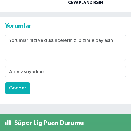
CEVAPLANDIRSIN
Yorumlar
Gönder
Süper Lig Puan Durumu