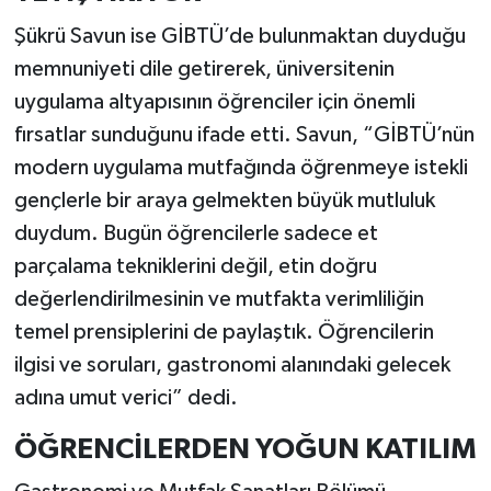
Şükrü Savun ise GİBTÜ’de bulunmaktan duyduğu
memnuniyeti dile getirerek, üniversitenin
uygulama altyapısının öğrenciler için önemli
fırsatlar sunduğunu ifade etti. Savun, “GİBTÜ’nün
modern uygulama mutfağında öğrenmeye istekli
gençlerle bir araya gelmekten büyük mutluluk
duydum. Bugün öğrencilerle sadece et
parçalama tekniklerini değil, etin doğru
değerlendirilmesinin ve mutfakta verimliliğin
temel prensiplerini de paylaştık. Öğrencilerin
ilgisi ve soruları, gastronomi alanındaki gelecek
adına umut verici” dedi.
ÖĞRENCİLERDEN YOĞUN KATILIM