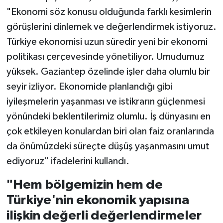
"Ekonomi söz konusu olduğunda farklı kesimlerin
görüşlerini dinlemek ve değerlendirmek istiyoruz.
Türkiye ekonomisi uzun süredir yeni bir ekonomi
politikası çerçevesinde yönetiliyor. Umudumuz
yüksek. Gaziantep özelinde işler daha olumlu bir
seyir izliyor. Ekonomide planlandığı gibi
iyileşmelerin yaşanması ve istikrarın güçlenmesi
yönündeki beklentilerimiz olumlu. İş dünyasını en
çok etkileyen konulardan biri olan faiz oranlarında
da önümüzdeki süreçte düşüş yaşanmasını umut
ediyoruz" ifadelerini kullandı.
"Hem bölgemizin hem de
Türkiye'nin ekonomik yapısına
ilişkin değerli değerlendirmeler