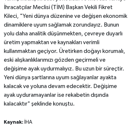
İhracatçılar Meclisi (TİM) Başkan Vekili Fikret
Kileci, "Yeni dünya düzenine ve değişen ekonomik
dinamiklere uyum sağlamak zorundayız. Bunun
yolu daha analitik düşünmekten, çevreye duyarlı
üretim yapmaktan ve kaynakları verimli
kullanmaktan geçiyor. Üretirken doğayı korumalı,
eski alışkanlıklarımızı gözden geçirmeli ve
değişime ayak uydurmalıyız. Bu uzun bir süreçtir.
Yeni dünya şartlarına uyum sağlayanlar ayakta
kalacak ve yoluna devam edecektir. Değişime
ayak uyduramayanlar ise rekabetin dışında
kalacaktır" şeklinde konuştu.
Kaynak:
İHA