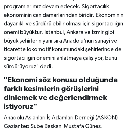
programlarımız devam edecek. Sigortacılık
ekonominin can damarlarından biridir. Ekonominin
dayanıklı ve sürdürülebilir olması için sigortacılığın
önemi büyüktür. İstanbul, Ankara ve İzmir gibi
büyük şehirlerin yanı sıra Anadolu'nun sanayi ve
ticarette lokomotif konumundaki şehirlerinde de
sigortacılığın önemini anlatmaya çalışıyor, bunu
sürdürüyoruz" dedi.
"Ekonomi söz konusu olduğunda
farklı kesimlerin görüşlerini
dinlemek ve değerlendirmek
istiyoruz"
Anadolu Aslanları İş Adamları Derneği (ASKON)
Gaziantep Şube Başkanı Mustafa Güneş,