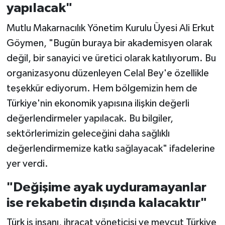
yapılacak"
Mutlu Makarnacılık Yönetim Kurulu Üyesi Ali Erkut
Göymen, "Bugün buraya bir akademisyen olarak
değil, bir sanayici ve üretici olarak katılıyorum. Bu
organizasyonu düzenleyen Celal Bey'e özellikle
teşekkür ediyorum. Hem bölgemizin hem de
Türkiye'nin ekonomik yapısına ilişkin değerli
değerlendirmeler yapılacak. Bu bilgiler,
sektörlerimizin geleceğini daha sağlıklı
değerlendirmemize katkı sağlayacak" ifadelerine
yer verdi.
"Değişime ayak uyduramayanlar
ise rekabetin dışında kalacaktır"
Türk iş insanı, ihracat yöneticisi ve mevcut Türkiye