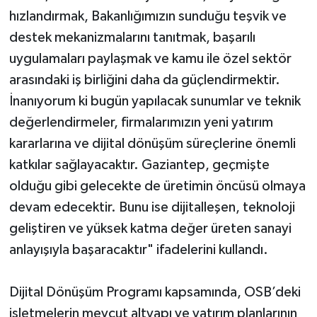
hızlandırmak, Bakanlığımızın sunduğu teşvik ve
destek mekanizmalarını tanıtmak, başarılı
uygulamaları paylaşmak ve kamu ile özel sektör
arasındaki iş birliğini daha da güçlendirmektir.
İnanıyorum ki bugün yapılacak sunumlar ve teknik
değerlendirmeler, firmalarımızın yeni yatırım
kararlarına ve dijital dönüşüm süreçlerine önemli
katkılar sağlayacaktır. Gaziantep, geçmişte
olduğu gibi gelecekte de üretimin öncüsü olmaya
devam edecektir. Bunu ise dijitalleşen, teknoloji
geliştiren ve yüksek katma değer üreten sanayi
anlayışıyla başaracaktır" ifadelerini kullandı.
Dijital Dönüşüm Programı kapsamında, OSB’deki
işletmelerin mevcut altyapı ve yatırım planlarının