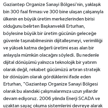
Gaziantep Organize Sanayi Bölgesi’nin, yaklaşık
bin 300 faal firması ve 300 bine ulaşan çalışanıyla
ülkenin en büyük üretim merkezlerinden birisi
olduğunu belirten Başkanvekili Erturhan,
böylesine büyük bir üretim gücünün geleceğe
güvenle taşınabilmesinin dijitalleşmeyi, verimliliği
ve yüksek katma değerli üretimi esas alan bir
anlayışla mümkün olacağını söyledi. Bu nedenle
dijital dönüşümü yalnızca teknolojik bir yatırım
olarak değil, rekabet gücümüzü artıran stratejik
bir dönüşüm olarak gördüklerini ifade eden
Erturhan, "Gaziantep Organize Sanayi Bölgesi
olarak bu alandaki çalışmalarımıza uzun yıllardır
devam ediyoruz. 2006 yılında Enerji SCADA ve
uzaktan sayaç okuma sistemlerini devreye alarak