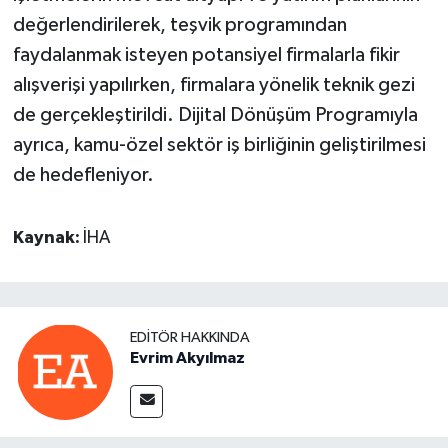
değerlendirilerek, teşvik programından
faydalanmak isteyen potansiyel firmalarla fikir
alışverişi yapılırken, firmalara yönelik teknik gezi
de gerçekleştirildi. Dijital Dönüşüm Programıyla
ayrıca, kamu-özel sektör iş birliğinin geliştirilmesi
de hedefleniyor.
Kaynak:
İHA
EDITÖR HAKKINDA
Evrim Akyılmaz