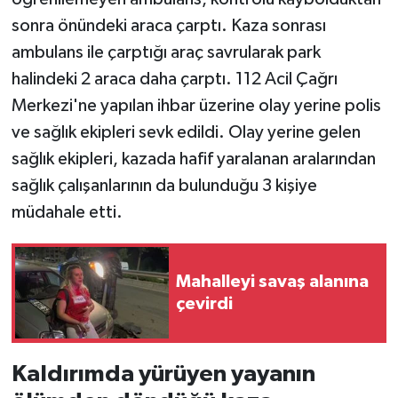
sonra önündeki araca çarptı. Kaza sonrası
ambulans ile çarptığı araç savrularak park
halindeki 2 araca daha çarptı. 112 Acil Çağrı
Merkezi'ne yapılan ihbar üzerine olay yerine polis
ve sağlık ekipleri sevk edildi. Olay yerine gelen
sağlık ekipleri, kazada hafif yaralanan aralarından
sağlık çalışanlarının da bulunduğu 3 kişiye
müdahale etti.
Mahalleyi savaş alanına
çevirdi
Kaldırımda yürüyen yayanın