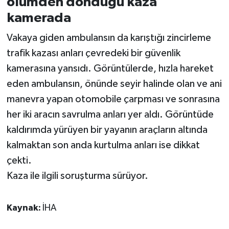
ölümden döndüğü kaza
kamerada
Vakaya giden ambulansın da karıştığı zincirleme
trafik kazası anları çevredeki bir güvenlik
kamerasına yansıdı. Görüntülerde, hızla hareket
eden ambulansın, önünde seyir halinde olan ve ani
manevra yapan otomobile çarpması ve sonrasına
her iki aracın savrulma anları yer aldı. Görüntüde
kaldırımda yürüyen bir yayanın araçların altında
kalmaktan son anda kurtulma anları ise dikkat
çekti.
Kaza ile ilgili soruşturma sürüyor.
Kaynak:
İHA