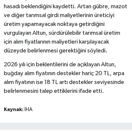
hasadı beklendiğini kaydetti. Artan gübre, mazot
ve diğer tarımsal girdi maliyetlerinin üreticiyi
üretim yapamayacak noktaya getirdiğini
vurgulayan Altun, sürdürülebilir tarımsal üretim
için alım fiyatlarının maliyetleri karşılayacak
düzeyde belirlenmesi gerektiğini söyledi.
2026 yılı için beklentilerini de açıklayan Altun,
buğday alım fiyatının destekler hariç 20 TL, arpa
alım fiyatının ise 18 TL artı destekler seviyesinde
belirlenmesini talep ettiklerini ifade etti.
Kaynak:
İHA