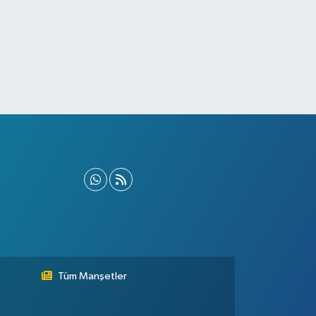
Tüm Manşetler