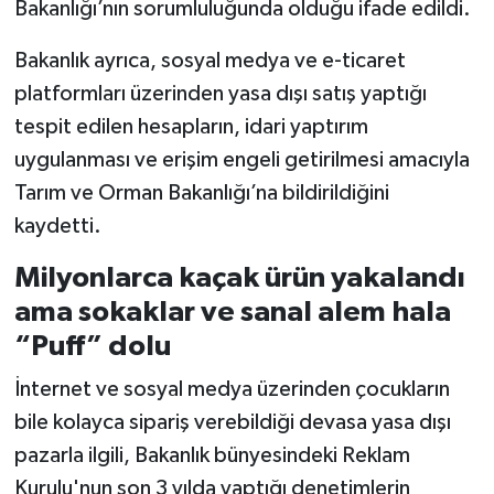
Bakanlığı’nın sorumluluğunda olduğu ifade edildi.
Bakanlık ayrıca, sosyal medya ve e-ticaret
platformları üzerinden yasa dışı satış yaptığı
tespit edilen hesapların, idari yaptırım
uygulanması ve erişim engeli getirilmesi amacıyla
Tarım ve Orman Bakanlığı’na bildirildiğini
kaydetti.
Milyonlarca kaçak ürün yakalandı
ama sokaklar ve sanal alem hala
“Puff” dolu
İnternet ve sosyal medya üzerinden çocukların
bile kolayca sipariş verebildiği devasa yasa dışı
pazarla ilgili, Bakanlık bünyesindeki Reklam
Kurulu'nun son 3 yılda yaptığı denetimlerin