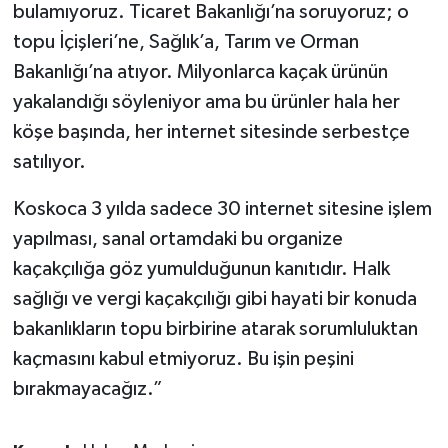
bulamıyoruz. Ticaret Bakanlığı’na soruyoruz; o
topu İçişleri’ne, Sağlık’a, Tarım ve Orman
Bakanlığı’na atıyor. Milyonlarca kaçak ürünün
yakalandığı söyleniyor ama bu ürünler hala her
köşe başında, her internet sitesinde serbestçe
satılıyor.
Koskoca 3 yılda sadece 30 internet sitesine işlem
yapılması, sanal ortamdaki bu organize
kaçakçılığa göz yumulduğunun kanıtıdır. Halk
sağlığı ve vergi kaçakçılığı gibi hayati bir konuda
bakanlıkların topu birbirine atarak sorumluluktan
kaçmasını kabul etmiyoruz. Bu işin peşini
bırakmayacağız.”