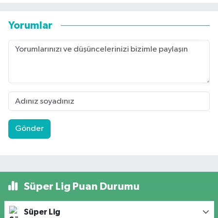
Yorumlar
Gönder
Süper Lig Puan Durumu
Süper Lig