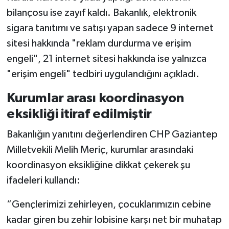
bilançosu ise zayıf kaldı. Bakanlık, elektronik
sigara tanıtımı ve satışı yapan sadece 9 internet
sitesi hakkında "reklam durdurma ve erişim
engeli", 21 internet sitesi hakkında ise yalnızca
"erişim engeli" tedbiri uygulandığını açıkladı.
Kurumlar arası koordinasyon
eksikliği itiraf edilmiştir
Bakanlığın yanıtını değerlendiren CHP Gaziantep
Milletvekili Melih Meriç, kurumlar arasındaki
koordinasyon eksikliğine dikkat çekerek şu
ifadeleri kullandı:
“Gençlerimizi zehirleyen, çocuklarımızın cebine
kadar giren bu zehir lobisine karşı net bir muhatap