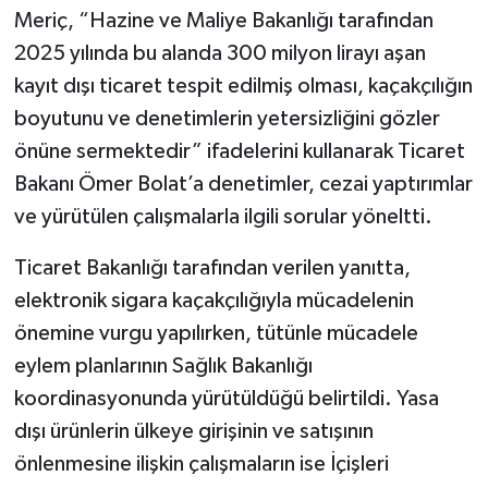
Meriç, “Hazine ve Maliye Bakanlığı tarafından
2025 yılında bu alanda 300 milyon lirayı aşan
kayıt dışı ticaret tespit edilmiş olması, kaçakçılığın
boyutunu ve denetimlerin yetersizliğini gözler
önüne sermektedir” ifadelerini kullanarak Ticaret
Bakanı Ömer Bolat’a denetimler, cezai yaptırımlar
ve yürütülen çalışmalarla ilgili sorular yöneltti.
Ticaret Bakanlığı tarafından verilen yanıtta,
elektronik sigara kaçakçılığıyla mücadelenin
önemine vurgu yapılırken, tütünle mücadele
eylem planlarının Sağlık Bakanlığı
koordinasyonunda yürütüldüğü belirtildi. Yasa
dışı ürünlerin ülkeye girişinin ve satışının
önlenmesine ilişkin çalışmaların ise İçişleri