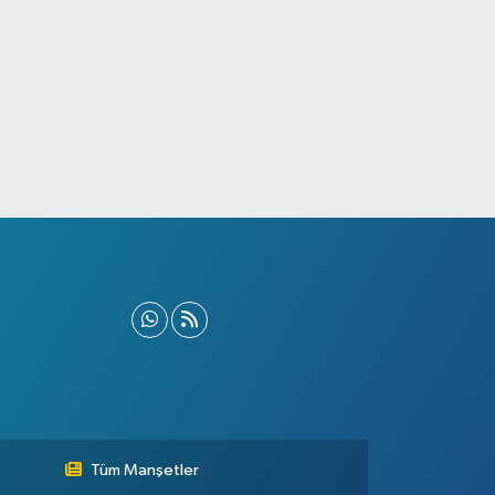
Tüm Manşetler