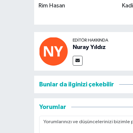
Rim Hasan
Kadi
EDITÖR HAKKINDA
Nuray Yıldız
Bunlar da ilginizi çekebilir
Yorumlar