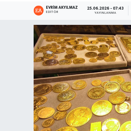
EVRIM AKYILMAZ
25.06.2026 - 07:43
EDITÖR
YAYINLANMA