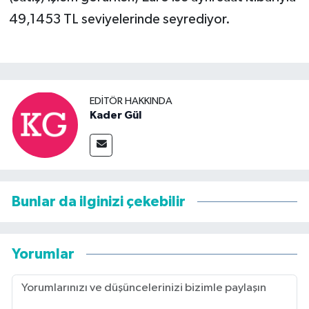
49,1453 TL seviyelerinde seyrediyor.
EDITÖR HAKKINDA
Kader Gül
Bunlar da ilginizi çekebilir
Yorumlar