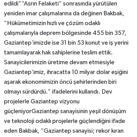
edildi”“Asrın Felaketi” sonrasında yürütülen
yeniden imar çalışmalarına da değinen Bakbak,
“Hükümetimizin hızlı ve çözüm odaklı
çalışmalarıyla deprem bölgesinde 455 bin 357,
Gaziantep’imizde ise 31 bin 53 konut ve iş yerini
tamamlayarak hak sahiplerine teslim ettik.
Sanayicilerimizin üretime devam etmesiyle
Gaziantep’imiz, ihracatta 10 milyar dolar eşiğini
aşarak ekonomimizin öncü şehirlerinden biri
olmayı sürdürdü.” ifadelerini kullandı. Dev
projelerle Gaziantep vizyonu
güçleniyorGaziantep sanayisinin yeşil dönüşüm
ve teknoloji odaklı projelerle güçlendiğini ifade
eden Bakbak, “Gaziantep sanayisi; rekor kıran