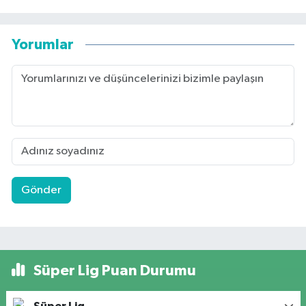
Yorumlar
Gönder
Süper Lig Puan Durumu