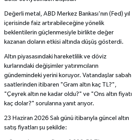
Değerli metal, ABD Merkez Bankası'nın (Fed) yıl
içerisinde faiz artırabileceğine yönelik
beklentilerin güçlenmesiyle birlikte değer
kazanan doların etkisi altında düşüş gösterdi.
Altın piyasasındaki hareketlilik ve döviz
kurlarındaki değişimler yatırımcıların
gündemindeki yerini koruyor. Vatandaşlar sabah
saatlerinden itibaren "Gram altın kaç TL?",
"Çeyrek altın ne kadar oldu?" ve "Ons altın fiyatı
kaç dolar?" sorularına yanıt arıyor.
23 Haziran 2026 Salı günü itibarıyla güncel altın
satış fiyatları şu şekilde: