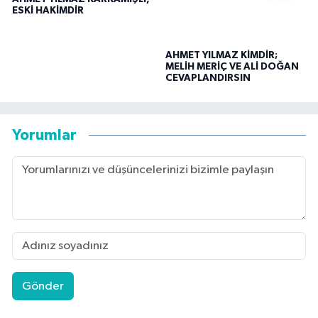
ESKİ HAKİMDİR
AHMET YILMAZ KİMDİR;
MELİH MERİÇ VE ALİ DOĞAN
CEVAPLANDIRSIN
Yorumlar
Gönder