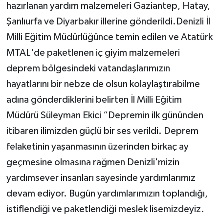
hazırlanan yardım malzemeleri Gaziantep, Hatay,
Şanlıurfa ve Diyarbakır illerine gönderildi.Denizli İl
Milli Eğitim Müdürlüğünce temin edilen ve Atatürk
MTAL'de paketlenen iç giyim malzemeleri
deprem bölgesindeki vatandaşlarımızın
hayatlarını bir nebze de olsun kolaylaştırabilme
adına gönderdiklerini belirten İl Milli Eğitim
Müdürü Süleyman Ekici “Depremin ilk gününden
itibaren ilimizden güçlü bir ses verildi. Deprem
felaketinin yaşanmasının üzerinden birkaç ay
geçmesine olmasına rağmen Denizli'mizin
yardımsever insanları sayesinde yardımlarımız
devam ediyor. Bugün yardımlarımızın toplandığı,
istiflendiği ve paketlendiği meslek lisemizdeyiz.