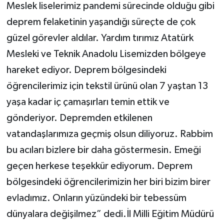
Meslek liselerimiz pandemi sürecinde olduğu gibi
deprem felaketinin yaşandığı süreçte de çok
güzel görevler aldılar. Yardım tırımız Atatürk
Mesleki ve Teknik Anadolu Lisemizden bölgeye
hareket ediyor. Deprem bölgesindeki
öğrencilerimiz için tekstil ürünü olan 7 yaştan 13
yaşa kadar iç çamaşırları temin ettik ve
gönderiyor. Depremden etkilenen
vatandaşlarımıza geçmiş olsun diliyoruz. Rabbim
bu acıları bizlere bir daha göstermesin. Emeği
geçen herkese teşekkür ediyorum. Deprem
bölgesindeki öğrencilerimizin her biri bizim birer
evladımız. Onların yüzündeki bir tebessüm
dünyalara değişilmez” dedi.İl Milli Eğitim Müdürü