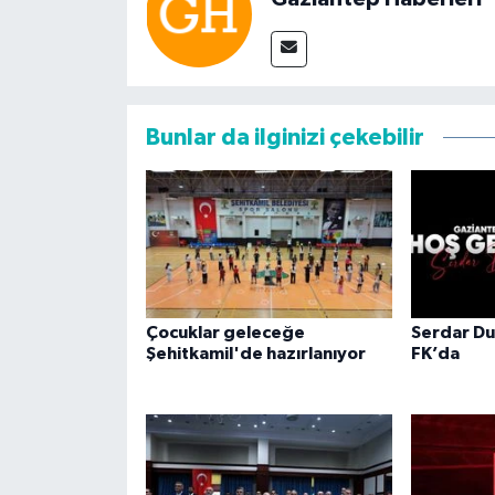
Bunlar da ilginizi çekebilir
Çocuklar geleceğe
Serdar Du
Şehitkamil'de hazırlanıyor
FK’da