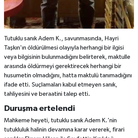
Tutuklu sanık Adem K., savunmasında, Hayri
Taşkın'ın öldürülmesi olayıyla herhangi bir ilgisi
veya bilgisinin bulunmadığını belirterek, maktulle
arasında öldürmeyi gerektirecek herhangi bir
husumetin olmadığını, hatta maktulü tanımadığını
ifade etti. Suçlamaları kabul etmeyen sanık,
tahliyesini ve beraatini talep etti.
Duruşma ertelendi
Mahkeme heyeti, tutuklu sanık Adem K.'nin
tutukluluk halinin devamına karar vererek, firari