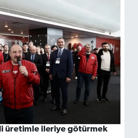
i üretimle ileriye götürmek