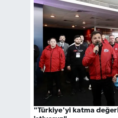
"Türkiye'yi katma değerl