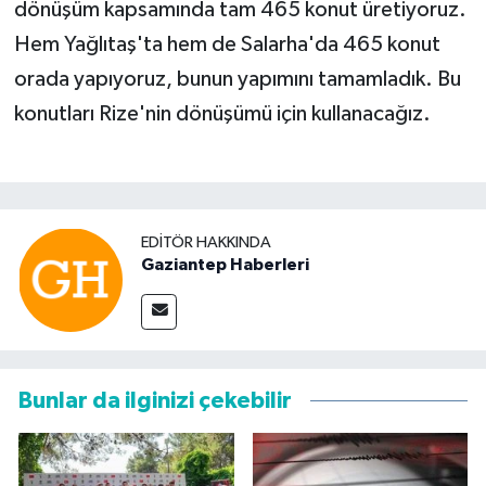
dönüşüm kapsamında tam 465 konut üretiyoruz.
Hem Yağlıtaş'ta hem de Salarha'da 465 konut
orada yapıyoruz, bunun yapımını tamamladık. Bu
konutları Rize'nin dönüşümü için kullanacağız.
EDITÖR HAKKINDA
Gaziantep Haberleri
Bunlar da ilginizi çekebilir