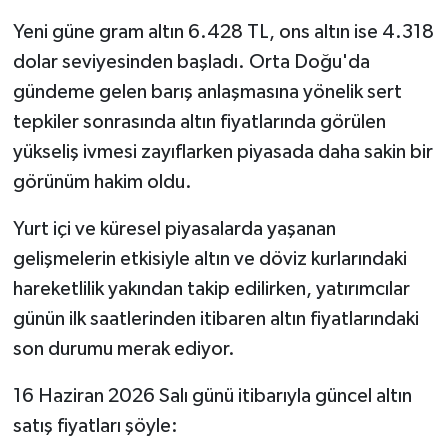
Yeni güne gram altın 6.428 TL, ons altın ise 4.318
dolar seviyesinden başladı. Orta Doğu'da
gündeme gelen barış anlaşmasına yönelik sert
tepkiler sonrasında altın fiyatlarında görülen
yükseliş ivmesi zayıflarken piyasada daha sakin bir
görünüm hakim oldu.
Yurt içi ve küresel piyasalarda yaşanan
gelişmelerin etkisiyle altın ve döviz kurlarındaki
hareketlilik yakından takip edilirken, yatırımcılar
günün ilk saatlerinden itibaren altın fiyatlarındaki
son durumu merak ediyor.
16 Haziran 2026 Salı günü itibarıyla güncel altın
satış fiyatları şöyle: