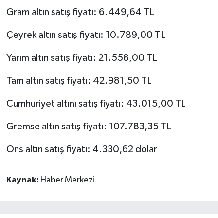
Gram altın satış fiyatı: 6.449,64 TL
Çeyrek altın satış fiyatı: 10.789,00 TL
Yarım altın satış fiyatı: 21.558,00 TL
Tam altın satış fiyatı: 42.981,50 TL
Cumhuriyet altını satış fiyatı: 43.015,00 TL
Gremse altın satış fiyatı: 107.783,35 TL
Ons altın satış fiyatı: 4.330,62 dolar
Kaynak:
Haber Merkezi