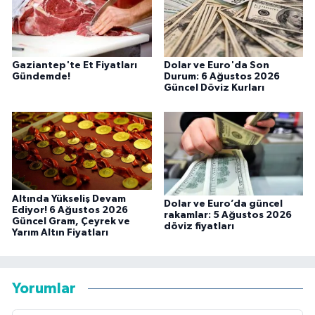
Gaziantep'te Et Fiyatları
Dolar ve Euro'da Son
Gündemde!
Durum: 6 Ağustos 2026
Güncel Döviz Kurları
Altında Yükseliş Devam
Dolar ve Euro’da güncel
Ediyor! 6 Ağustos 2026
rakamlar: 5 Ağustos 2026
Güncel Gram, Çeyrek ve
döviz fiyatları
Yarım Altın Fiyatları
Yorumlar