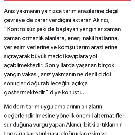
Anız yakmanın yalnızca tarım arazilerine değil
çevreye de zarar verdiğini aktaran Akıncı,
“Kontrolsüz şekilde başlayan yangınlar zaman
zaman ormanlık alanlara, enerji nakil hatlarına,
yerleşim yerlerine ve komşu tarım arazilerine
sıçrayarak büyük maddi kayıplara yol
açabilmektedir. Son yıllarda yaşanan birçok
yangın vakası, anız yakmanın ne denli ciddi
sonuçlar doğurabileceğini açıkça
göstermektedir” diye konuştu.
Modern tarım uygulamalarının anızların
değerlendirilmesine yönelik önemli alternatifler
sunduğuna vurgu yapan Akıncı, bitki artıklarının
toprağa karıştırılması, doğrudan ekim ve