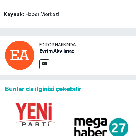
Kaynak:
Haber Merkezi
EDITÖR HAKKINDA
Evrim Akyılmaz
Bunlar da ilginizi çekebilir