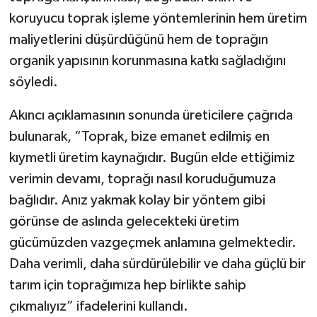
koruyucu toprak işleme yöntemlerinin hem üretim
maliyetlerini düşürdüğünü hem de toprağın
organik yapısının korunmasına katkı sağladığını
söyledi.
Akıncı açıklamasının sonunda üreticilere çağrıda
bulunarak, “Toprak, bize emanet edilmiş en
kıymetli üretim kaynağıdır. Bugün elde ettiğimiz
verimin devamı, toprağı nasıl koruduğumuza
bağlıdır. Anız yakmak kolay bir yöntem gibi
görünse de aslında gelecekteki üretim
gücümüzden vazgeçmek anlamına gelmektedir.
Daha verimli, daha sürdürülebilir ve daha güçlü bir
tarım için toprağımıza hep birlikte sahip
çıkmalıyız” ifadelerini kullandı.