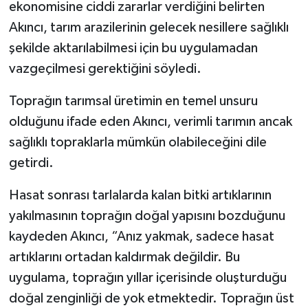
ekonomisine ciddi zararlar verdiğini belirten
Akıncı, tarım arazilerinin gelecek nesillere sağlıklı
şekilde aktarılabilmesi için bu uygulamadan
vazgeçilmesi gerektiğini söyledi.
Toprağın tarımsal üretimin en temel unsuru
olduğunu ifade eden Akıncı, verimli tarımın ancak
sağlıklı topraklarla mümkün olabileceğini dile
getirdi.
Hasat sonrası tarlalarda kalan bitki artıklarının
yakılmasının toprağın doğal yapısını bozduğunu
kaydeden Akıncı, “Anız yakmak, sadece hasat
artıklarını ortadan kaldırmak değildir. Bu
uygulama, toprağın yıllar içerisinde oluşturduğu
doğal zenginliği de yok etmektedir. Toprağın üst