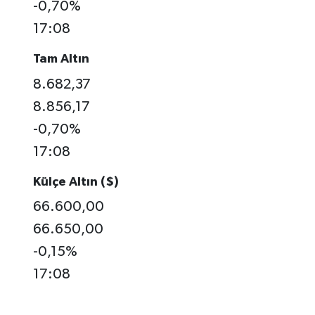
-0,70%
17:08
Tam Altın
8.682,37
8.856,17
-0,70%
17:08
Külçe Altın ($)
66.600,00
66.650,00
-0,15%
17:08