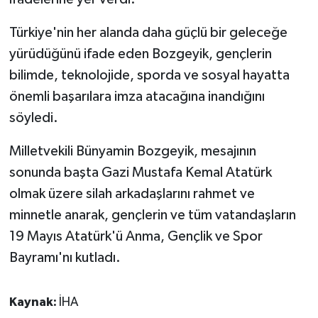
Türkiye'nin her alanda daha güçlü bir geleceğe
yürüdüğünü ifade eden Bozgeyik, gençlerin
bilimde, teknolojide, sporda ve sosyal hayatta
önemli başarılara imza atacağına inandığını
söyledi.
Milletvekili Bünyamin Bozgeyik, mesajının
sonunda başta Gazi Mustafa Kemal Atatürk
olmak üzere silah arkadaşlarını rahmet ve
minnetle anarak, gençlerin ve tüm vatandaşların
19 Mayıs Atatürk'ü Anma, Gençlik ve Spor
Bayramı'nı kutladı.
Kaynak:
İHA