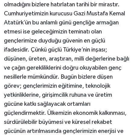
olmadığını bizlere hatırlatan tarihi bir mirastır.
Cumhuriyetimizin kurucusu Gazi Mustafa Kemal
Atatürk’ün bu anlamlı günü gençliğe armağan
etmesi ise geleceğimizin teminatı olan
gençlerimize duyduğu güvenin en güçlü
ifadesidir. Çünkü güçlü Türkiye’nin inşası;
düşünen, üreten, araştıran, milli değerlerine bağlı
ve çağın gerekliliklerini doğru okuyabilen genç
nesillerle mümkündür. Bugün bizlere düşen
görev; gençlerimizin eğitimine, teknolojik
yetkinliklerine, girişimcilik ruhuna ve üretim
gücüne katkı sağlayacak ortamları
güçlendirmektir. Ülkemizin ekonomik kalkınması,
sürdürülebilir büyümesi ve küresel rekabet
gücünün artırılmasında gençlerimizin enerjisi ve